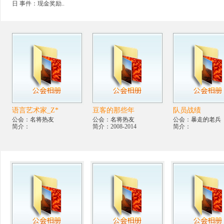
日 事件：现金奖励..
语言艺术家_Z*
豆客的那些年
队员战绩
公会：
名将热友
公会：
名将热友
公会：
暴走的老兵
简介：
简介：2008-2014
简介：