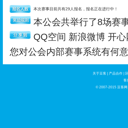
本次赛事目前共有29人报名，报名正在进行中！
本公会共举行了8场赛
QQ空间
新浪微博
开心
您对公会内部赛事系统有何
关于豆客
|
产品合作
|
客
© 2007-2015 豆客