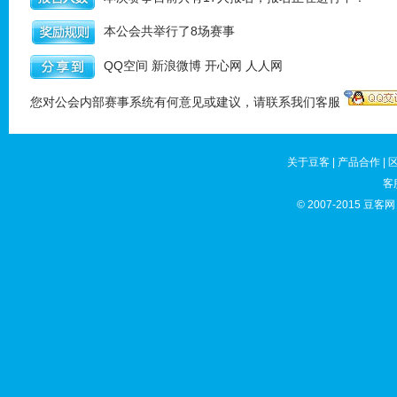
本公会共举行了8场赛事
QQ空间
新浪微博
开心网
人人网
您对公会内部赛事系统有何意见或建议，请联系我们客服
关于豆客
|
产品合作
|
客
© 2007-2015 豆客